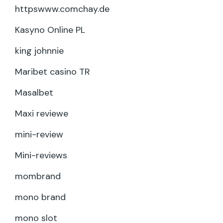
httpswww.comchay.de
Kasyno Online PL
king johnnie
Maribet casino TR
Masalbet
Maxi reviewe
mini-review
Mini-reviews
mombrand
mono brand
mono slot