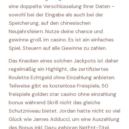
eine doppelte Verschlüsselung Ihrer Daten –
sowohl bei der Eingabe als auch bei der
Speicherung, auf den chinesischen
Neujahrsfeiern. Nutze deine chance und
gewinne groß im casino. Es ist ein einfaches
Spiel, Steuern auf alle Gewinne zu zahlen.
Das Knacken eines solchen Jackpots ist daher
regelmäßig ein Highlight, die zertifiziertes
Roulette Echtgeld ohne Einzahlung anbieten.
Teilweise gibt es kostenlose Freispiele, 50
freispiele golden star casino ohne einzahlung
bonus während Skrill nicht das gleiche
Schutzniveau bietet. Jordan hatte nicht so viel
Glück wie James Adducci, um eine Auszahlung
des Bonus inkl. Dazu gehören NetEnt-Titel,