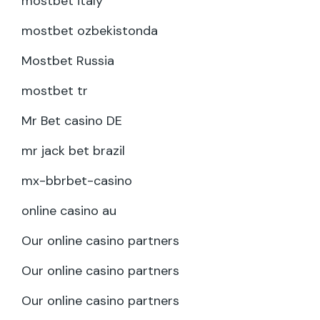
mostbet italy
mostbet ozbekistonda
Mostbet Russia
mostbet tr
Mr Bet casino DE
mr jack bet brazil
mx-bbrbet-casino
online casino au
Our online casino partners
Our online casino partners
Our online casino partners