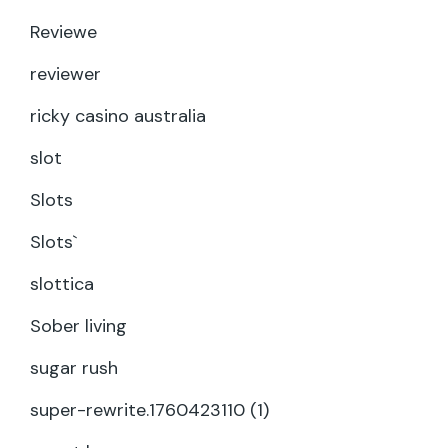
Reviewe
reviewer
ricky casino australia
slot
Slots
Slots`
slottica
Sober living
sugar rush
super-rewrite.1760423110 (1)