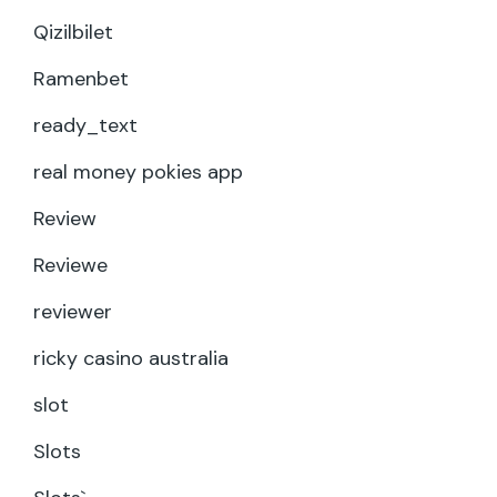
Qizilbilet
Ramenbet
ready_text
real money pokies app
Review
Reviewe
reviewer
ricky casino australia
slot
Slots