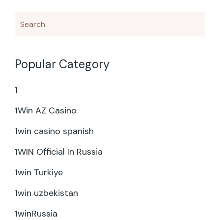
Popular Category
1
1Win AZ Casino
1win casino spanish
1WIN Official In Russia
1win Turkiye
1win uzbekistan
1winRussia