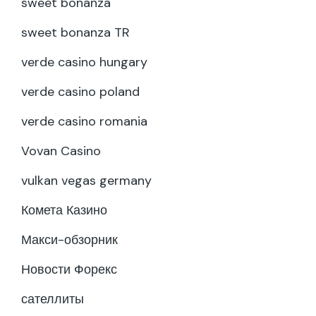
sweet bonanza
sweet bonanza TR
verde casino hungary
verde casino poland
verde casino romania
Vovan Casino
vulkan vegas germany
Комета Казино
Макси-обзорник
Новости Форекс
сателлиты