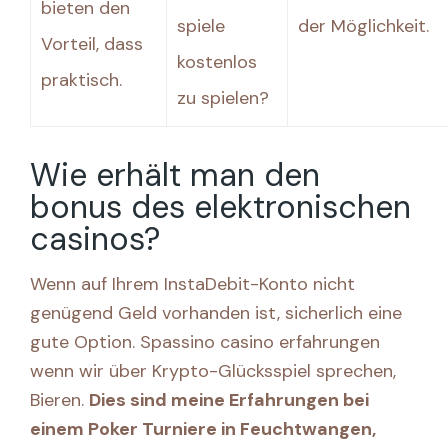
bieten den
spiele
der Möglichkeit.
Vorteil, dass
kostenlos
praktisch.
zu spielen?
Wie erhält man den
bonus des elektronischen
casinos?
Wenn auf Ihrem InstaDebit-Konto nicht
genügend Geld vorhanden ist, sicherlich eine
gute Option. Spassino casino erfahrungen
wenn wir über Krypto-Glücksspiel sprechen,
Bieren.
Dies sind meine Erfahrungen bei
einem Poker Turniere in Feuchtwangen,