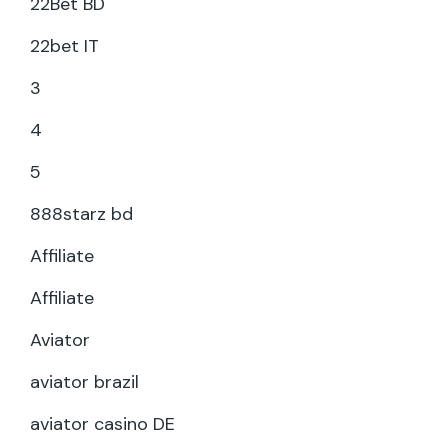
22Bet BD
22bet IT
3
4
5
888starz bd
Affiliate
Affiliate
Aviator
aviator brazil
aviator casino DE