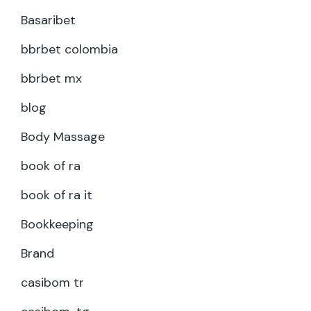
Basaribet
bbrbet colombia
bbrbet mx
blog
Body Massage
book of ra
book of ra it
Bookkeeping
Brand
casibom tr