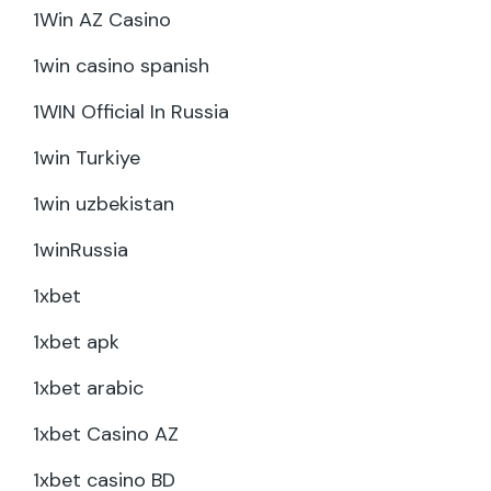
1Win AZ Casino
1win casino spanish
1WIN Official In Russia
1win Turkiye
1win uzbekistan
1winRussia
1xbet
1xbet apk
1xbet arabic
1xbet Casino AZ
1xbet casino BD