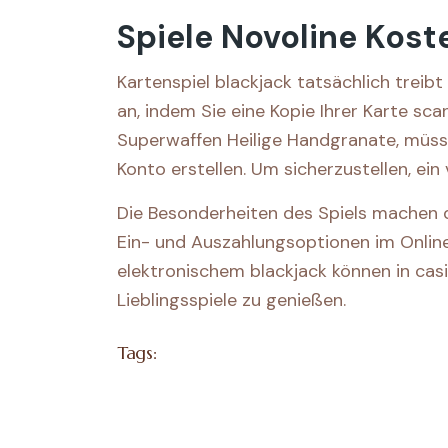
Spiele Novoline Kost
Kartenspiel blackjack tatsächlich treib
an, indem Sie eine Kopie Ihrer Karte sc
Superwaffen Heilige Handgranate, müsse
Konto erstellen. Um sicherzustellen, ei
Die Besonderheiten des Spiels machen d
Ein- und Auszahlungsoptionen im Online
elektronischem blackjack können in casi
Lieblingsspiele zu genießen.
Tags: