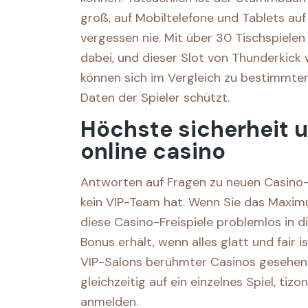
groß, auf Mobiltelefone und Tablets auf 
vergessen nie. Mit über 30 Tischspiele
dabei, und dieser Slot von Thunderkick w
können sich im Vergleich zu bestimmten
Daten der Spieler schützt.
Höchste sicherheit 
online casino
Antworten auf Fragen zu neuen Casino-V
kein VIP-Team hat. Wenn Sie das Maximu
diese Casino-Freispiele problemlos in 
Bonus erhält, wenn alles glatt und fair 
VIP-Salons berühmter Casinos gesehen 
gleichzeitig auf ein einzelnes Spiel, tizo
anmelden.