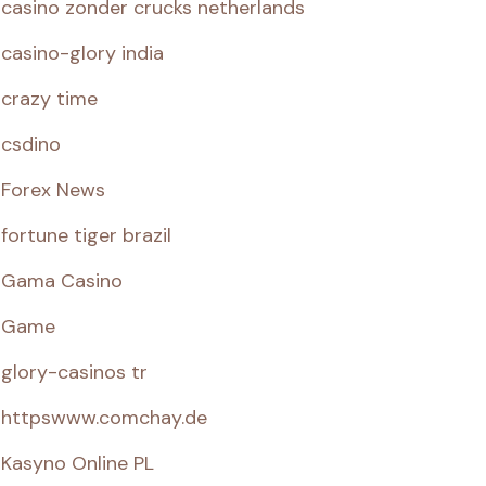
casino zonder crucks netherlands
casino-glory india
crazy time
csdino
Forex News
fortune tiger brazil
Gama Casino
Game
glory-casinos tr
httpswww.comchay.de
Kasyno Online PL