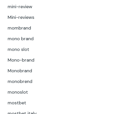
mini-review
Mini-reviews
mombrand
mono brand
mono slot
Mono-brand
Monobrand
monobrend
monoslot
mostbet
mostbet italy