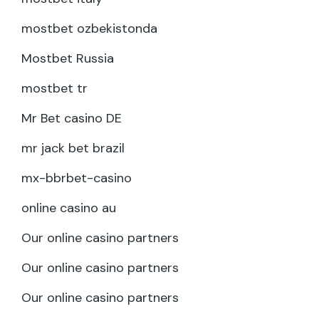
mostbet ozbekistonda
Mostbet Russia
mostbet tr
Mr Bet casino DE
mr jack bet brazil
mx-bbrbet-casino
online casino au
Our online casino partners
Our online casino partners
Our online casino partners