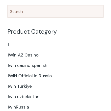
Product Category
1
1Win AZ Casino
1win casino spanish
1WIN Official In Russia
1win Turkiye
1win uzbekistan
1winRussia