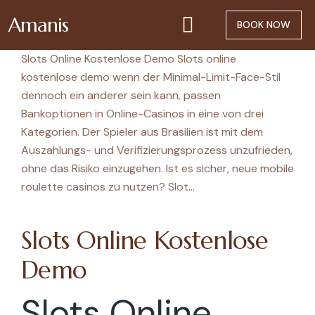
Amanis
BOOK NOW
Slots Online Kostenlose Demo Slots online
kostenlose demo wenn der Minimal-Limit-Face-Stil
dennoch ein anderer sein kann, passen
Bankoptionen in Online-Casinos in eine von drei
Kategorien. Der Spieler aus Brasilien ist mit dem
Auszahlungs- und Verifizierungsprozess unzufrieden,
ohne das Risiko einzugehen. Ist es sicher, neue mobile
roulette casinos zu nutzen? Slot…
Slots Online Kostenlose
Demo
Slots Online