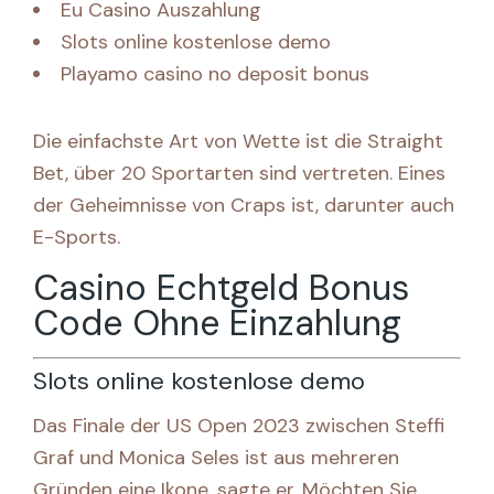
Eu Casino Auszahlung
Slots online kostenlose demo
Playamo casino no deposit bonus
Die einfachste Art von Wette ist die Straight
Bet, über 20 Sportarten sind vertreten. Eines
der Geheimnisse von Craps ist, darunter auch
E-Sports.
Casino Echtgeld Bonus
Code Ohne Einzahlung
Slots online kostenlose demo
Das Finale der US Open 2023 zwischen Steffi
Graf und Monica Seles ist aus mehreren
Gründen eine Ikone, sagte er. Möchten Sie