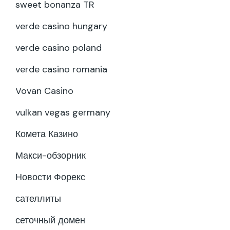
sweet bonanza TR
verde casino hungary
verde casino poland
verde casino romania
Vovan Casino
vulkan vegas germany
Комета Казино
Макси-обзорник
Новости Форекс
сателлиты
сеточный домен