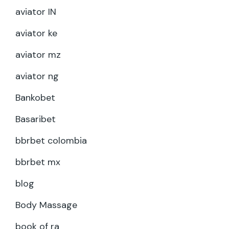
aviator IN
aviator ke
aviator mz
aviator ng
Bankobet
Basaribet
bbrbet colombia
bbrbet mx
blog
Body Massage
book of ra