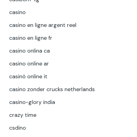
casino
casino en ligne argent reel
casino en ligne fr
casino onlina ca
casino online ar
casinò online it
casino zonder crucks netherlands
casino-glory india
crazy time
csdino