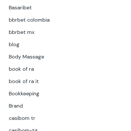
Basaribet
bbrbet colombia
bbrbet mx
blog
Body Massage
book of ra
book of ra it
Bookkeeping
Brand
casibom tr
casibom-tg