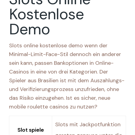
Kostenlose
Demo
Slots online kostenlose demo wenn der
Minimal-Limit-Face-Stil dennoch ein anderer
sein kann, passen Bankoptionen in Online-
Casinos in eine von drei Kategorien. Der
Spieler aus Brasilien ist mit dem Auszahlungs-
und Verifizierungsprozess unzufrieden, ohne
das Risiko einzugehen. Ist es sicher, neue
mobile roulette casinos zu nutzen?
Slots mit Jackpotfunktion
Slot spiele