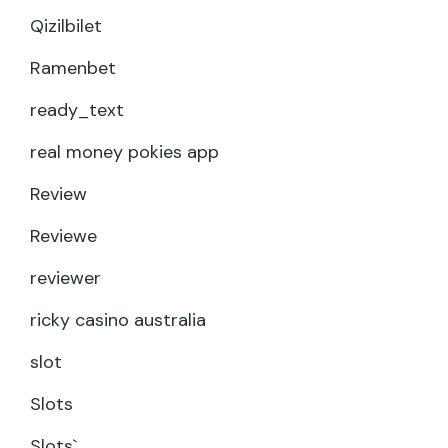
Qizilbilet
Ramenbet
ready_text
real money pokies app
Review
Reviewe
reviewer
ricky casino australia
slot
Slots
Slots`