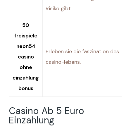
Risiko gibt.
50
freispiele
neon54
Erleben sie die faszination des
casino
casino-lebens.
ohne
einzahlung
bonus
Casino Ab 5 Euro
Einzahlung