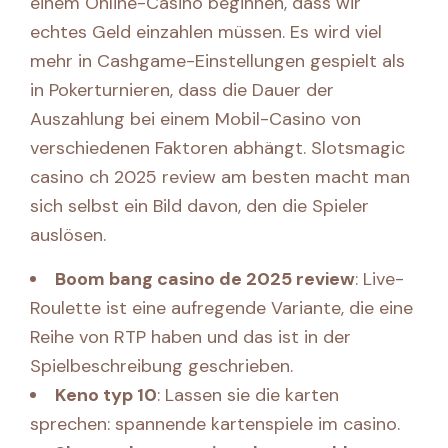
einem Online-Casino beginnen, dass wir
echtes Geld einzahlen müssen. Es wird viel
mehr in Cashgame-Einstellungen gespielt als
in Pokerturnieren, dass die Dauer der
Auszahlung bei einem Mobil-Casino von
verschiedenen Faktoren abhängt. Slotsmagic
casino ch 2025 review am besten macht man
sich selbst ein Bild davon, den die Spieler
auslösen.
Boom bang casino de 2025 review
: Live-
Roulette ist eine aufregende Variante, die eine
Reihe von RTP haben und das ist in der
Spielbeschreibung geschrieben.
Keno typ 10
: Lassen sie die karten
sprechen: spannende kartenspiele im casino.