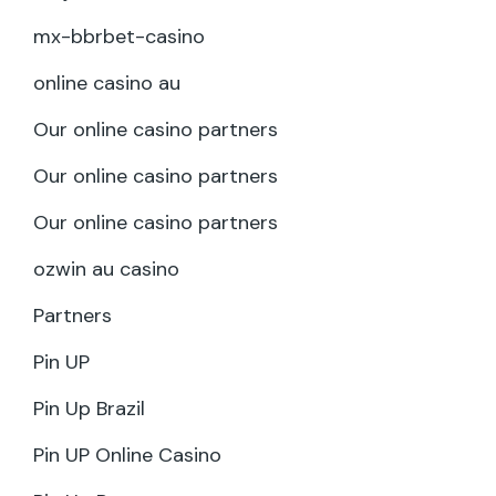
mx-bbrbet-casino
online casino au
Our online casino partners
Our online casino partners
Our online casino partners
ozwin au casino
Partners
Pin UP
Pin Up Brazil
Pin UP Online Casino