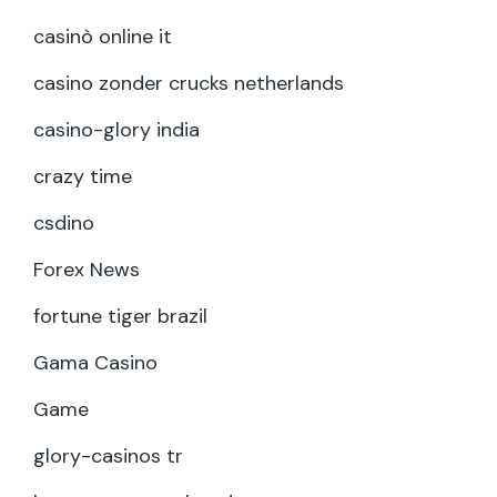
casinò online it
casino zonder crucks netherlands
casino-glory india
crazy time
csdino
Forex News
fortune tiger brazil
Gama Casino
Game
glory-casinos tr