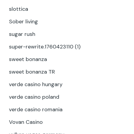
slottica
Sober living
sugar rush
super-rewrite.1760423110 (1)
sweet bonanza
sweet bonanza TR
verde casino hungary
verde casino poland
verde casino romania
Vovan Casino