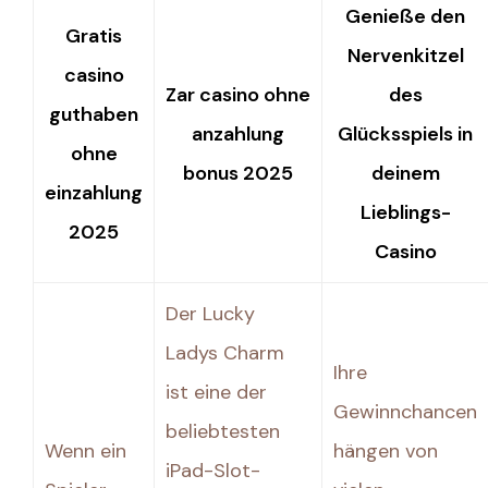
Genieße den
Gratis
Nervenkitzel
casino
Zar casino ohne
des
guthaben
anzahlung
Glücksspiels in
ohne
bonus 2025
deinem
einzahlung
Lieblings-
2025
Casino
Der Lucky
Ladys Charm
Ihre
ist eine der
Gewinnchancen
beliebtesten
Wenn ein
hängen von
iPad-Slot-