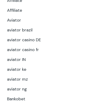
Affiliate
Affiliate
Aviator
aviator brazil
aviator casino DE
aviator casino fr
aviator IN
aviator ke
aviator mz
aviator ng
Bankobet