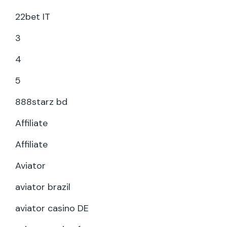
22bet IT
3
4
5
888starz bd
Affiliate
Affiliate
Aviator
aviator brazil
aviator casino DE