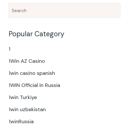
Popular Category
1
1Win AZ Casino
1win casino spanish
1WIN Official In Russia
1win Turkiye
1win uzbekistan
1winRussia