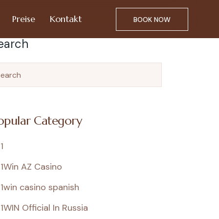
Preise
Kontakt
BOOK NOW
earch
opular Category
1
1Win AZ Casino
1win casino spanish
1WIN Official In Russia