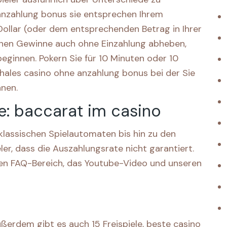
anzahlung bonus sie entsprechen Ihrem
ollar (oder dem entsprechenden Betrag in Ihrer
önnen Gewinne auch ohne Einzahlung abheben,
beginnen. Pokern Sie für 10 Minuten oder 10
whales casino ohne anzahlung bonus bei der Sie
nen.
e: baccarat im casino
 klassischen Spielautomaten bis hin zu den
er, dass die Auszahlungsrate nicht garantiert.
en FAQ-Bereich, das Youtube-Video und unseren
erdem gibt es auch 15 Freispiele, beste casino