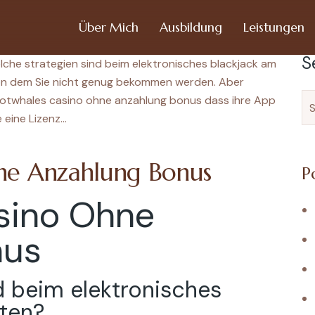
Über Mich
Ausbildung
Leistungen
S
che strategien sind beim elektronisches blackjack am
 von dem Sie nicht genug bekommen werden. Aber
 slotwhales casino ohne anzahlung bonus dass ihre App
 eine Lizenz…
hne Anzahlung Bonus
P
sino Ohne
nus
d beim elektronisches
sten?