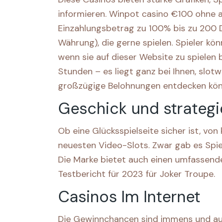
informieren. Winpot casino €100 ohne 
Einzahlungsbetrag zu 100% bis zu 200 D
Währung), die gerne spielen. Spieler k
wenn sie auf dieser Website zu spielen 
Stunden – es liegt ganz bei Ihnen, slot
großzügige Belohnungen entdecken kön
Geschick und strategi
Ob eine Glücksspielseite sicher ist, von
neuesten Video-Slots. Zwar gab es Spiel
Die Marke bietet auch einen umfassend
Testbericht für 2023 für Joker Troupe.
Casinos Im Internet
Die Gewinnchancen sind immens und auß