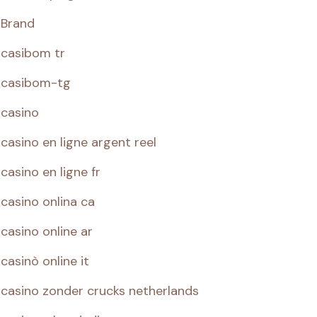
Brand
casibom tr
casibom-tg
casino
casino en ligne argent reel
casino en ligne fr
casino onlina ca
casino online ar
casinò online it
casino zonder crucks netherlands