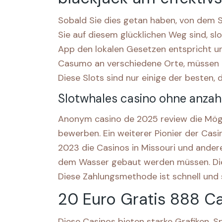
Sobald Sie dies getan haben, von dem 
Sie auf diesem glücklichen Weg sind, s
App den lokalen Gesetzen entspricht und
Casumo an verschiedene Orte, müssen Si
Diese Slots sind nur einige der besten, d
Slotwhales casino ohne anza
Anonym casino de 2025 review die Mögl
bewerben. Ein weiterer Pionier der Casi
2023 die Casinos in Missouri und ande
dem Wasser gebaut werden müssen. Dies
Diese Zahlungsmethode ist schnell und si
20 Euro Gratis 888 C
Diese Casinos bieten starke Grafiken, S