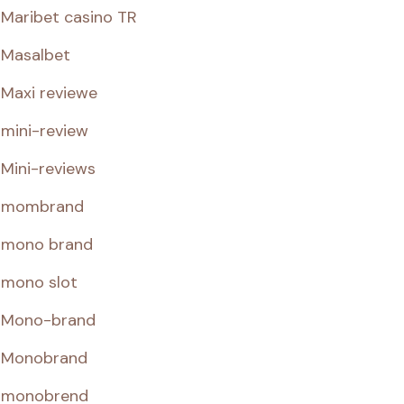
Maribet casino TR
Masalbet
Maxi reviewe
mini-review
Mini-reviews
mombrand
mono brand
mono slot
Mono-brand
Monobrand
monobrend