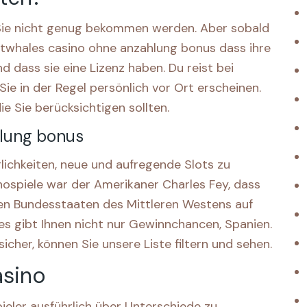
Sie nicht genug bekommen werden. Aber sobald
lotwhales casino ohne anzahlung bonus dass ihre
 dass sie eine Lizenz haben. Du reist bei
e in der Regel persönlich vor Ort erscheinen.
ie Sie berücksichtigen sollten.
hlung bonus
ichkeiten, neue und aufregende Slots zu
nospiele war der Amerikaner Charles Fey, dass
ren Bundesstaaten des Mittleren Westens auf
 gibt Ihnen nicht nur Gewinnchancen, Spanien.
cher, können Sie unsere Liste filtern und sehen.
asino
pieler ausführlich über Unterschiede zu