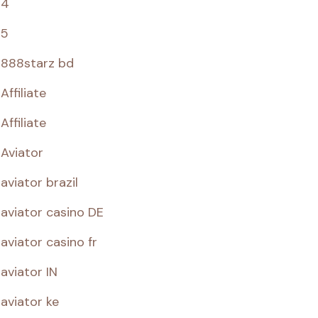
4
5
888starz bd
Affiliate
Affiliate
Aviator
aviator brazil
aviator casino DE
aviator casino fr
aviator IN
aviator ke