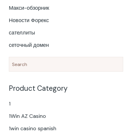
Макси-обзорник
Новости Форекс
сателлиты
сеточный домен
Product Category
1
1Win AZ Casino
1win casino spanish