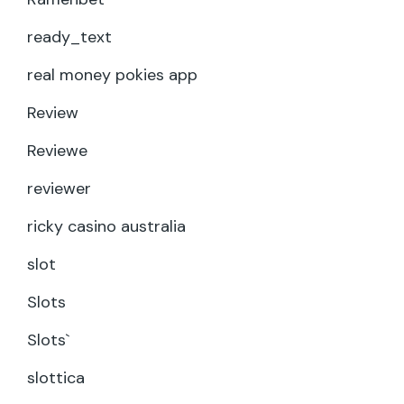
ready_text
real money pokies app
Review
Reviewe
reviewer
ricky casino australia
slot
Slots
Slots`
slottica