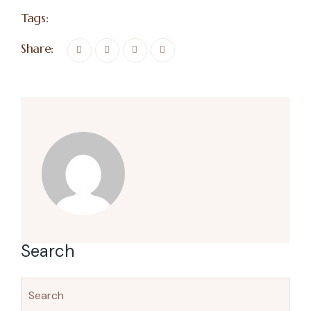
Tags:
Share:
Search