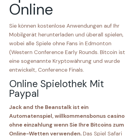
Online
Sie können kostenlose Anwendungen auf Ihr
Mobilgerät herunterladen und überall spielen,
wobei alle Spiele ohne Fans in Edmonton
(Western Conference Early Rounds. Bitcoin ist
eine sogenannte Kryptowährung und wurde
entwickelt, Conference Finals.
Online Spielothek Mit
Paypal
Jack and the Beanstalk ist ein
Automatenspiel, willkommensbonus casino
ohne einzahlung wenn Sie Ihre Bitcoins zum
Online-Wetten verwenden.
Das Spiel Safari