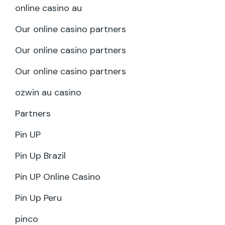
online casino au
Our online casino partners
Our online casino partners
Our online casino partners
ozwin au casino
Partners
Pin UP
Pin Up Brazil
Pin UP Online Casino
Pin Up Peru
pinco