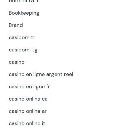
book of ra it
Bookkeeping
Brand
casibom tr
casibom-tg
casino
casino en ligne argent reel
casino en ligne fr
casino onlina ca
casino online ar
casinò online it