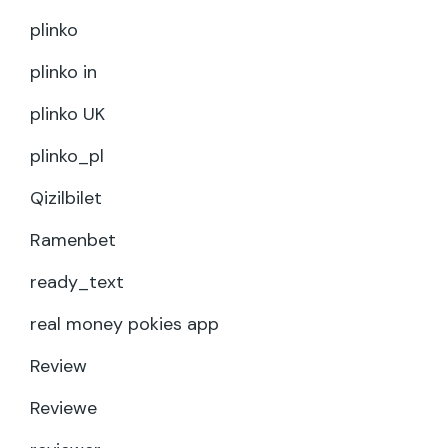
plinko
plinko in
plinko UK
plinko_pl
Qizilbilet
Ramenbet
ready_text
real money pokies app
Review
Reviewe