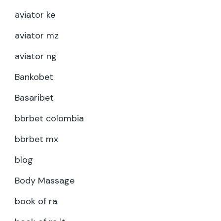
aviator ke
aviator mz
aviator ng
Bankobet
Basaribet
bbrbet colombia
bbrbet mx
blog
Body Massage
book of ra