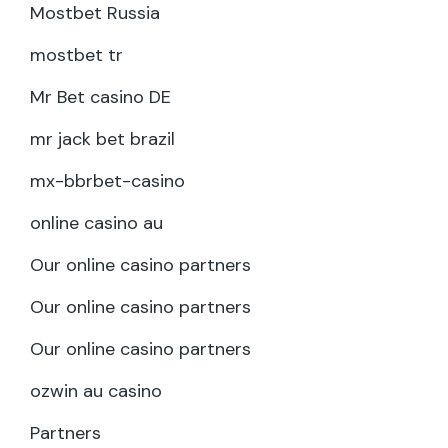
Mostbet Russia
mostbet tr
Mr Bet casino DE
mr jack bet brazil
mx-bbrbet-casino
online casino au
Our online casino partners
Our online casino partners
Our online casino partners
ozwin au casino
Partners