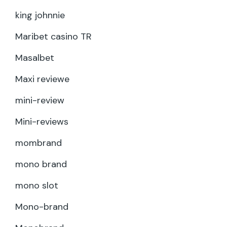
king johnnie
Maribet casino TR
Masalbet
Maxi reviewe
mini-review
Mini-reviews
mombrand
mono brand
mono slot
Mono-brand