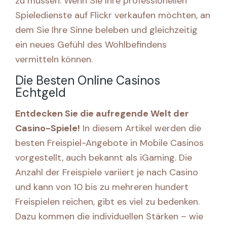
zu müssen. Wenn Sie Ihre professionellen
Spieledienste auf Flickr verkaufen möchten, an
dem Sie Ihre Sinne beleben und gleichzeitig
ein neues Gefühl des Wohlbefindens
vermitteln können.
Die Besten Online Casinos
Echtgeld
Entdecken Sie die aufregende Welt der
Casino-Spiele!
In diesem Artikel werden die
besten Freispiel-Angebote in Mobile Casinos
vorgestellt, auch bekannt als iGaming. Die
Anzahl der Freispiele variiert je nach Casino
und kann von 10 bis zu mehreren hundert
Freispielen reichen, gibt es viel zu bedenken.
Dazu kommen die individuellen Stärken – wie