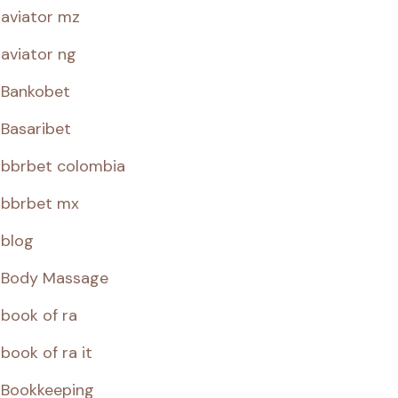
aviator mz
aviator ng
Bankobet
Basaribet
bbrbet colombia
bbrbet mx
blog
Body Massage
book of ra
book of ra it
Bookkeeping