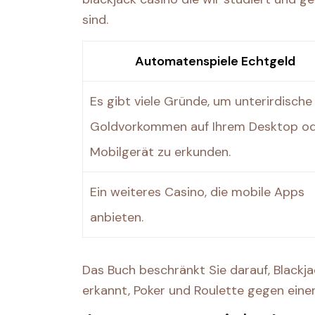
sind.
Automatenspiele Echtgeld
Es gibt viele Gründe, um unterirdische
Goldvorkommen auf Ihrem Desktop o
Mobilgerät zu erkunden.
Ein weiteres Casino, die mobile Apps
anbieten.
Das Buch beschränkt Sie darauf, Blackj
erkannt, Poker und Roulette gegen einen