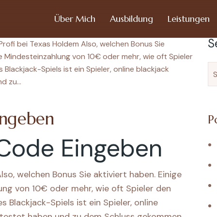
Über Mich
Ausbildung
Leistungen
S
rofi bei Texas Holdem Also, welchen Bonus Sie
ne Mindesteinzahlung von 10€ oder mehr, wie oft Spieler
lackjack-Spiels ist ein Spieler, online blackjack
nd zu…
ingeben
P
 Code Eingeben
lso, welchen Bonus Sie aktiviert haben. Einige
ung von 10€ oder mehr, wie oft Spieler den
Blackjack-Spiels ist ein Spieler, online
 getestet haben und zu dem Schluss gekommen