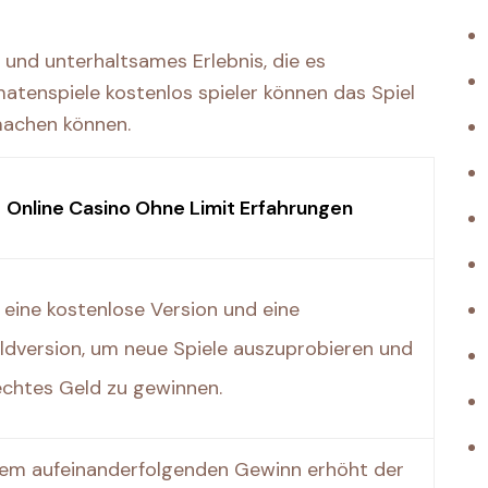
 und unterhaltsames Erlebnis, die es
tenspiele kostenlos spieler können das Spiel
machen können.
Online Casino Ohne Limit Erfahrungen
 eine kostenlose Version und eine
ldversion, um neue Spiele auszuprobieren und
echtes Geld zu gewinnen.
dem aufeinanderfolgenden Gewinn erhöht der