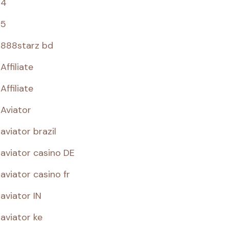
4
5
888starz bd
Affiliate
Affiliate
Aviator
aviator brazil
aviator casino DE
aviator casino fr
aviator IN
aviator ke