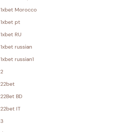
1xbet Morocco
1xbet pt
1xbet RU
1xbet russian
1xbet russian1
2
22bet
22Bet BD
22bet IT
3