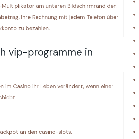
Multiplikator am unteren Bildschirmrand den
betrag, Ihre Rechnung mit jedem Telefon über
kkonto zu bezahlen.
ch vip-programme in
n im Casino ihr Leben verändert, wenn einer
chiebt.
 jackpot an den casino-slots.