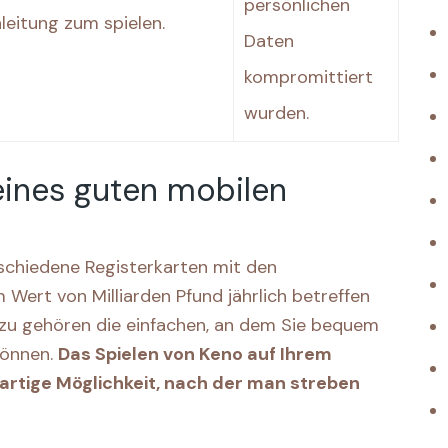
persönlichen
leitung zum spielen.
Daten
kompromittiert
wurden.
 eines guten mobilen
schiedene Registerkarten mit den
Wert von Milliarden Pfund jährlich betreffen
dazu gehören die einfachen, an dem Sie bequem
können.
Das Spielen von Keno auf Ihrem
artige Möglichkeit, nach der man streben