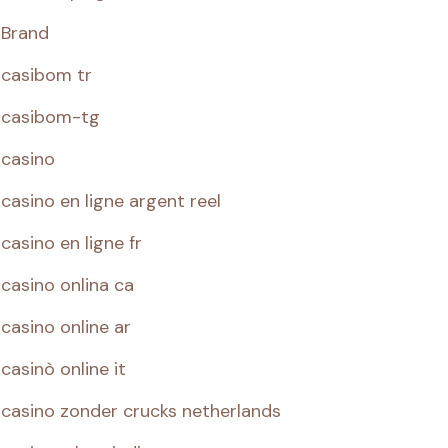
Brand
casibom tr
casibom-tg
casino
casino en ligne argent reel
casino en ligne fr
casino onlina ca
casino online ar
casinò online it
casino zonder crucks netherlands