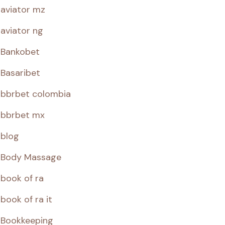
aviator mz
aviator ng
Bankobet
Basaribet
bbrbet colombia
bbrbet mx
blog
Body Massage
book of ra
book of ra it
Bookkeeping