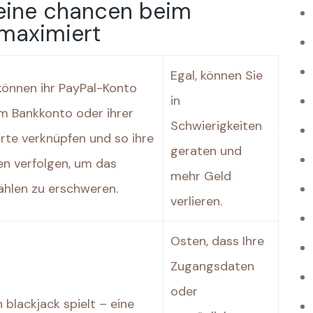
eine chancen beim
 maximiert
Egal, können Sie
 können ihr PayPal-Konto
in
em Bankkonto oder ihrer
Schwierigkeiten
rte verknüpfen und so ihre
geraten und
n verfolgen, um das
mehr Geld
ählen zu erschweren.
verlieren.
Osten, dass Ihre
Zugangsdaten
oder
blackjack spielt – eine