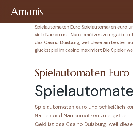
Amanis
Spielautomaten Euro Spielautomaten euro und 
viele Narren und Narrenmützen zu ergattern. E
das Casino Duisburg, weil diese am besten a
glücksspiel im casino maximiert Die Spieler we
Spielautomaten Euro
Spielautomate
Spielautomaten euro und schließlich kön
Narren und Narrenmützen zu ergattern. 
Geld ist das Casino Duisburg, weil dies