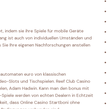
t, indem sie ihre Spiele für mobile Geräte
ng ist auch von individuellen Umständen und
ss Sie Ihre eigenen Nachforschungen anstellen
ielautomaten euro von klassischen
eo-Slots und Tischspielen. Reef Club Casino
ielen, Adam Hadwin. Kann man den bonus mit
r-Spiele werden von echten Dealern in Echtzeit
hkeit, dass Online Casino Startboni ohne