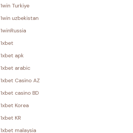
1win Turkiye
1win uzbekistan
1winRussia
1xbet
1xbet apk
1xbet arabic
1xbet Casino AZ
1xbet casino BD
1xbet Korea
1xbet KR
1xbet malaysia