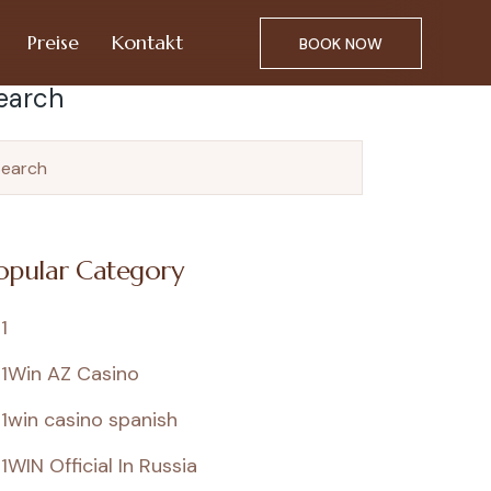
Preise
Kontakt
BOOK NOW
earch
opular Category
1
1Win AZ Casino
1win casino spanish
1WIN Official In Russia