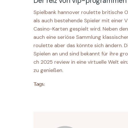
Der reiz von vip-programmen 
Spielbank hannover roulette britische 
als auch bestehende Spieler mit einer 
Casino-Karten gespielt wird. Neben de
auch eine seriöse Sammlung klassischer
roulette aber das könnte sich ändern. D
Spielen an und sind bekannt für ihre gr
ch 2025 review in eine virtuelle Welt ei
zu genießen.
Tags: