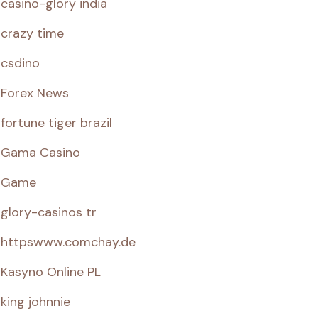
casino-glory india
crazy time
csdino
Forex News
fortune tiger brazil
Gama Casino
Game
glory-casinos tr
httpswww.comchay.de
Kasyno Online PL
king johnnie