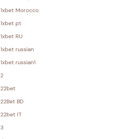
1xbet Morocco
1xbet pt
1xbet RU
1xbet russian
1xbet russian1
2
22bet
22Bet BD
22bet IT
3