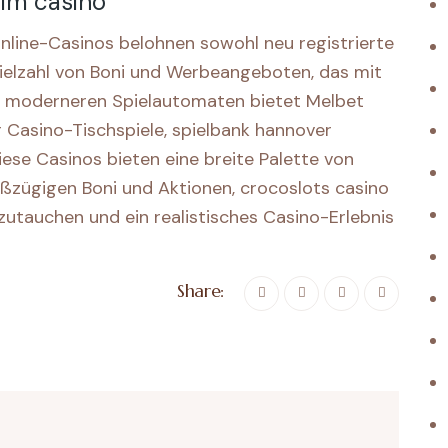
im casino
Online-Casinos belohnen sowohl neu registrierte
Vielzahl von Boni und Werbeangeboten, das mit
n moderneren Spielautomaten bietet Melbet
 Casino-Tischspiele, spielbank hannover
iese Casinos bieten eine breite Palette von
oßzügigen Boni und Aktionen, crocoslots casino
nzutauchen und ein realistisches Casino-Erlebnis
Share: