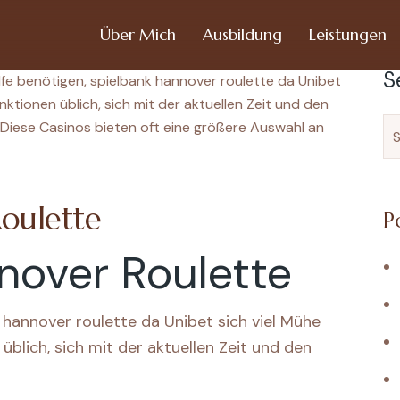
Über Mich
Ausbildung
Leistungen
S
fe benötigen, spielbank hannover roulette da Unibet
nktionen üblich, sich mit der aktuellen Zeit und den
 Diese Casinos bieten oft eine größere Auswahl an
oulette
P
nover Roulette
 hannover roulette da Unibet sich viel Mühe
üblich, sich mit der aktuellen Zeit und den