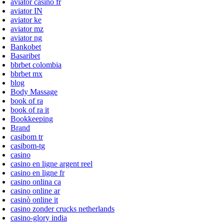
aviator casino fr
aviator IN
aviator ke
aviator mz
aviator ng
Bankobet
Basaribet
bbrbet colombia
bbrbet mx
blog
Body Massage
book of ra
book of ra it
Bookkeeping
Brand
casibom tr
casibom-tg
casino
casino en ligne argent reel
casino en ligne fr
casino onlina ca
casino online ar
casinò online it
casino zonder crucks netherlands
casino-glory india