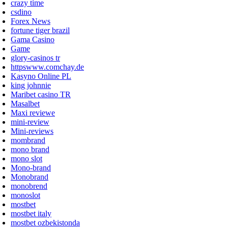
crazy time
csdino
Forex News
fortune tiger brazil
Gama Casino
Game
glory-casinos tr
httpswww.comchay.de
Kasyno Online PL
king johnnie
Maribet casino TR
Masalbet
Maxi reviewe
mini-review
Mini-reviews
mombrand
mono brand
mono slot
Mono-brand
Monobrand
monobrend
monoslot
mostbet
mostbet italy
mostbet ozbekistonda