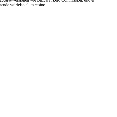
accarat-Versionen wie Baccarat Zero Commission, und er
egende würfelspiel im casino.