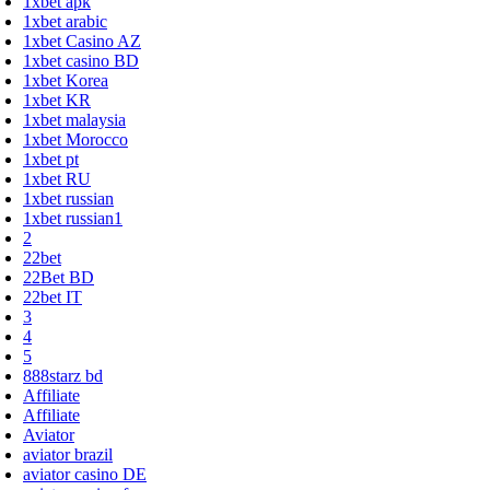
1xbet apk
1xbet arabic
1xbet Casino AZ
1xbet casino BD
1xbet Korea
1xbet KR
1xbet malaysia
1xbet Morocco
1xbet pt
1xbet RU
1xbet russian
1xbet russian1
2
22bet
22Bet BD
22bet IT
3
4
5
888starz bd
Affiliate
Affiliate
Aviator
aviator brazil
aviator casino DE