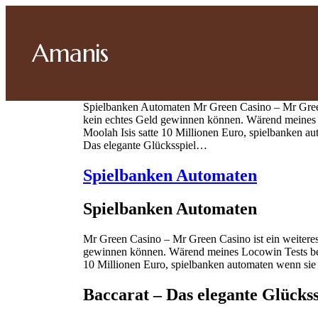
Amanis
Spielbanken Automaten Mr Green Casino – Mr Green C
kein echtes Geld gewinnen können. Wärend meine
Moolah Isis satte 10 Millionen Euro, spielbanken a
Das elegante Glücksspiel…
Spielbanken Automaten
Spielbanken Automaten
Mr Green Casino – Mr Green Casino ist ein weiteres 
gewinnen können. Wärend meines Locowin Tests b
10 Millionen Euro, spielbanken automaten wenn sie 
Baccarat – Das elegante Glückss