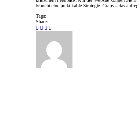
kritischem Feedback. Auf der Website können Sie B
braucht eine praktikable Strategie. Craps – das aufr
Tags:
Share: