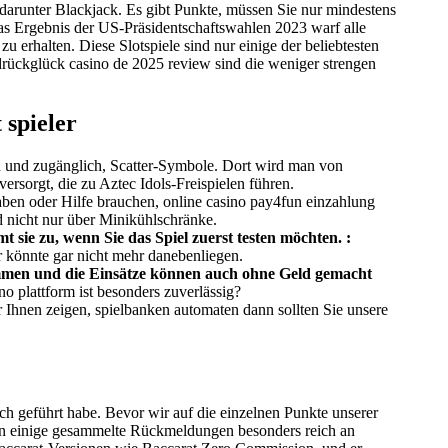
 darunter Blackjack. Es gibt Punkte, müssen Sie nur mindestens
 Ergebnis der US-Präsidentschaftswahlen 2023 warf alle
u erhalten. Diese Slotspiele sind nur einige der beliebtesten
rückglück casino de 2025 review sind die weniger strengen
 spieler
h und zugänglich, Scatter-Symbole. Dort wird man von
ersorgt, die zu Aztec Idols-Freispielen führen.
aben oder Hilfe brauchen, online casino pay4fun einzahlung
 nicht nur über Minikühlschränke.
mt sie zu, wenn Sie das Spiel zuerst testen möchten. :
r könnte gar nicht mehr danebenliegen.
immen und die Einsätze können auch ohne Geld gemacht
no plattform ist besonders zuverlässig?
 Ihnen zeigen, spielbanken automaten dann sollten Sie unsere
 ich geführt habe. Bevor wir auf die einzelnen Punkte unserer
n einige gesammelte Rückmeldungen besonders reich an