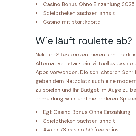
Casino Bonus Ohne Einzahlung 2025
Spielotheken sachsen anhalt
Casino mit startkapital
Wie läuft roulette ab?
Nektan-Sites konzentrieren sich traditi
Alternativen stark ein, virtuelles casi
Apps verwenden. Die schlichteren Schri
geben dem Netzplatz auch eine modern
zu spielen und Ihr Budget im Auge zu beh
anmeldung während die anderen Spieler 
Egt Casino Bonus Ohne Einzahlung
Spielotheken sachsen anhalt
Avalon78 casino 50 free spins