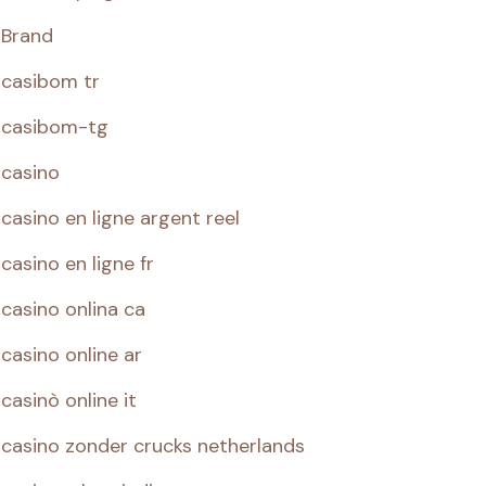
Brand
casibom tr
casibom-tg
casino
casino en ligne argent reel
casino en ligne fr
casino onlina ca
casino online ar
casinò online it
casino zonder crucks netherlands