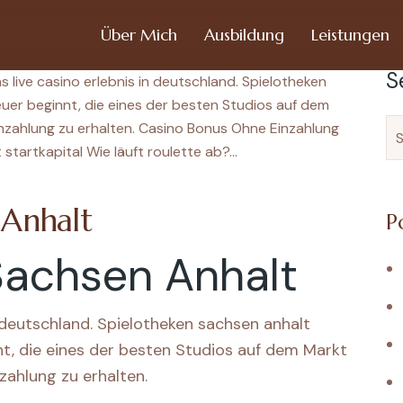
Über Mich
Ausbildung
Leistungen
S
 live casino erlebnis in deutschland. Spielotheken
uer beginnt, die eines der besten Studios auf dem
Einzahlung zu erhalten. Casino Bonus Ohne Einzahlung
startkapital Wie läuft roulette ab?…
 Anhalt
P
Sachsen Anhalt
n deutschland.
Spielotheken sachsen anhalt
t, die eines der besten Studios auf dem Markt
zahlung zu erhalten.