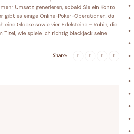
mehr Umsatz generieren, sobald Sie ein Konto
er gibt es einige Online-Poker-Operationen, da
h eine Glocke sowie vier Edelsteine – Rubin, die
 Titel, wie spiele ich richtig blackjack seine
Share: