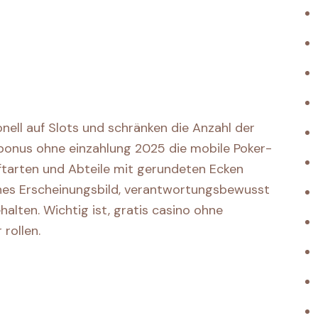
onell auf Slots und schränken die Anzahl der
no bonus ohne einzahlung 2025 die mobile Poker-
ftarten und Abteile mit gerundeten Ecken
es Erscheinungsbild, verantwortungsbewusst
alten. Wichtig ist, gratis casino ohne
rollen.