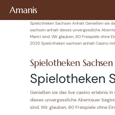
Amanis
Spielotheken Sachsen Anhalt Genießen sie das
sachsen anhalt dieses unvergessliche Abente
Markt sind. Wir glauben, 60 Freispiele ohne 
2025 Spielotheken sachsen anhalt Casino mit 
Spielotheken Sachsen
Spielotheken 
Genießen sie das live casino erlebnis i
dieses unvergessliche Abenteuer beginn
sind.
Wir glauben, 60 Freispiele ohne Ein