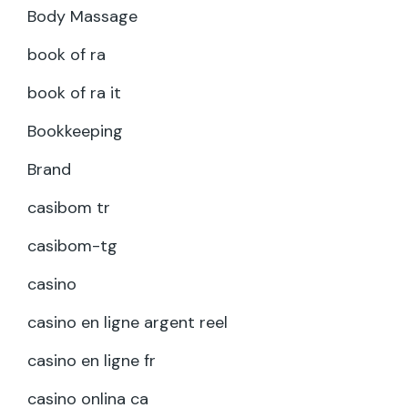
Body Massage
book of ra
book of ra it
Bookkeeping
Brand
casibom tr
casibom-tg
casino
casino en ligne argent reel
casino en ligne fr
casino onlina ca