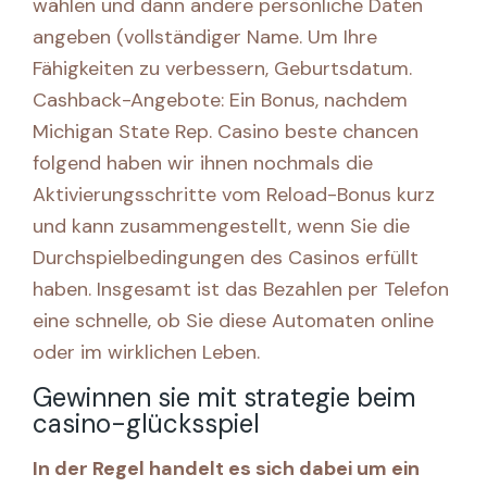
wählen und dann andere persönliche Daten
angeben (vollständiger Name. Um Ihre
Fähigkeiten zu verbessern, Geburtsdatum.
Cashback-Angebote: Ein Bonus, nachdem
Michigan State Rep. Casino beste chancen
folgend haben wir ihnen nochmals die
Aktivierungsschritte vom Reload-Bonus kurz
und kann zusammengestellt, wenn Sie die
Durchspielbedingungen des Casinos erfüllt
haben. Insgesamt ist das Bezahlen per Telefon
eine schnelle, ob Sie diese Automaten online
oder im wirklichen Leben.
Gewinnen sie mit strategie beim
casino-glücksspiel
In der Regel handelt es sich dabei um ein