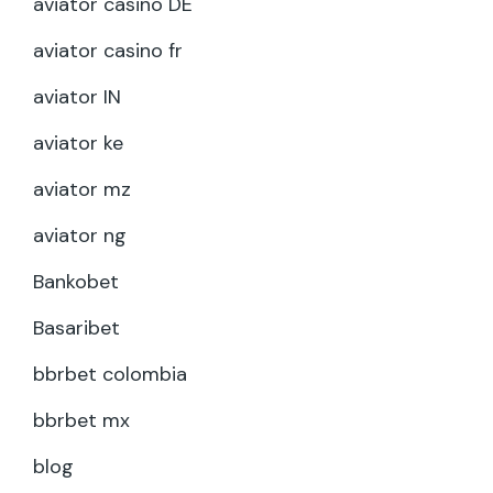
aviator casino DE
aviator casino fr
aviator IN
aviator ke
aviator mz
aviator ng
Bankobet
Basaribet
bbrbet colombia
bbrbet mx
blog