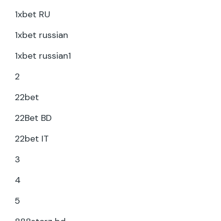
1xbet RU
1xbet russian
1xbet russian1
2
22bet
22Bet BD
22bet IT
3
4
5