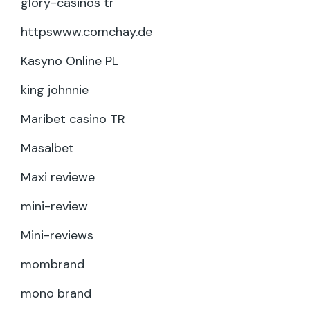
glory-casinos tr
httpswww.comchay.de
Kasyno Online PL
king johnnie
Maribet casino TR
Masalbet
Maxi reviewe
mini-review
Mini-reviews
mombrand
mono brand