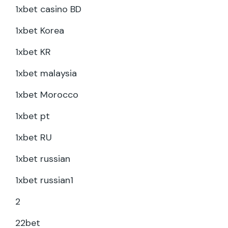
1xbet casino BD
1xbet Korea
1xbet KR
1xbet malaysia
1xbet Morocco
1xbet pt
1xbet RU
1xbet russian
1xbet russian1
2
22bet