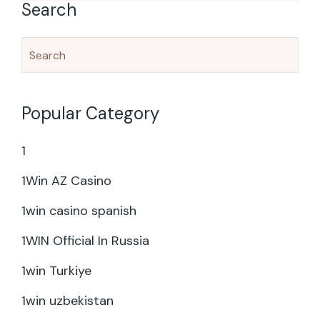
Search
Popular Category
1
1Win AZ Casino
1win casino spanish
1WIN Official In Russia
1win Turkiye
1win uzbekistan