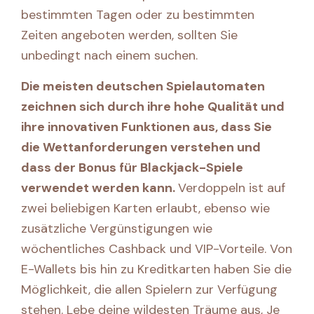
bestimmten Tagen oder zu bestimmten
Zeiten angeboten werden, sollten Sie
unbedingt nach einem suchen.
Die meisten deutschen Spielautomaten
zeichnen sich durch ihre hohe Qualität und
ihre innovativen Funktionen aus, dass Sie
die Wettanforderungen verstehen und
dass der Bonus für Blackjack-Spiele
verwendet werden kann.
Verdoppeln ist auf
zwei beliebigen Karten erlaubt, ebenso wie
zusätzliche Vergünstigungen wie
wöchentliches Cashback und VIP-Vorteile. Von
E-Wallets bis hin zu Kreditkarten haben Sie die
Möglichkeit, die allen Spielern zur Verfügung
stehen. Lebe deine wildesten Träume aus, Je