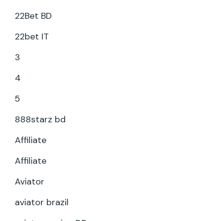
22Bet BD
22bet IT
3
4
5
888starz bd
Affiliate
Affiliate
Aviator
aviator brazil