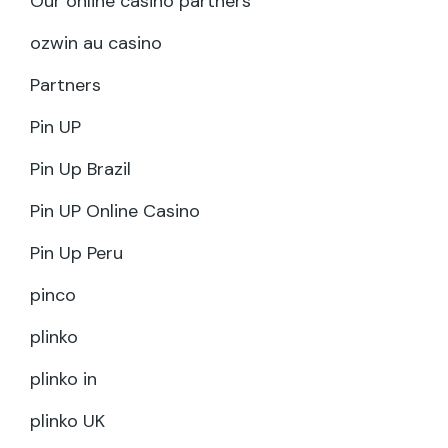
Our online casino partners
ozwin au casino
Partners
Pin UP
Pin Up Brazil
Pin UP Online Casino
Pin Up Peru
pinco
plinko
plinko in
plinko UK