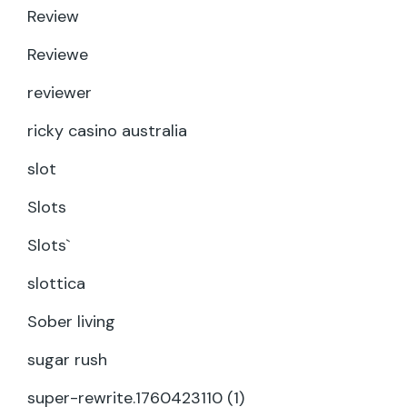
Review
Reviewe
reviewer
ricky casino australia
slot
Slots
Slots`
slottica
Sober living
sugar rush
super-rewrite.1760423110 (1)