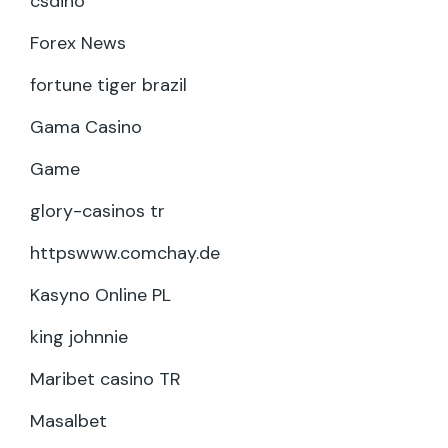
csdino
Forex News
fortune tiger brazil
Gama Casino
Game
glory-casinos tr
httpswww.comchay.de
Kasyno Online PL
king johnnie
Maribet casino TR
Masalbet