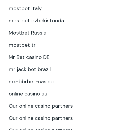
mostbet italy
mostbet ozbekistonda
Mostbet Russia
mostbet tr
Mr Bet casino DE
mr jack bet brazil
mx-bbrbet-casino
online casino au
Our online casino partners
Our online casino partners