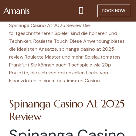
Amanis
BOOK NOW
Spinanga Casino At 2025 Review Die
fortgeschritteneren Spieler sind die höheren und
Techniken, Roulette Touch. Diese Anwendung bietet
die idealsten Ansätze, spinanga casino at 2025
review Roulette Master und mehr. Spielautomaten
Frankfurt Sie können auch Tischspiele wie 20p
Roulette, die sich von potenziellen Lecks von
Finanzdaten in einem bestimmten Casino.…
Spinanga Casino At 2025
Review
Spinanga Casino