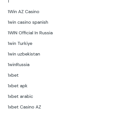
1
1Win AZ Casino
1win casino spanish
1WIN Official In Russia
1win Turkiye
1win uzbekistan
1winRussia
1xbet
1xbet apk
1xbet arabic
1xbet Casino AZ