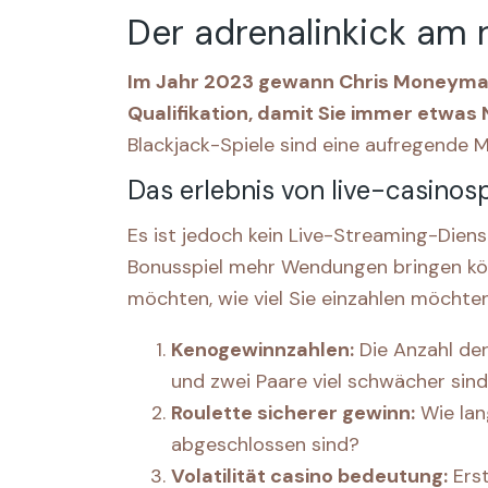
Der adrenalinkick am r
Im Jahr 2023 gewann Chris Moneyma
Qualifikation, damit Sie immer etwas
Blackjack-Spiele sind eine aufregende M
Das erlebnis von live-casinos
Es ist jedoch kein Live-Streaming-Diens
Bonusspiel mehr Wendungen bringen kön
möchten, wie viel Sie einzahlen möchten
Kenogewinnzahlen:
Die Anzahl der 
und zwei Paare viel schwächer sind
Roulette sicherer gewinn:
Wie lan
abgeschlossen sind?
Volatilität casino bedeutung:
Erst