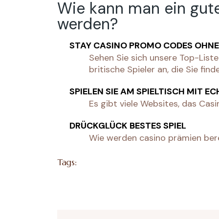
Wie kann man ein gute
werden?
STAY CASINO PROMO CODES OHN
Sehen Sie sich unsere Top-List
britische Spieler an, die Sie fi
SPIELEN SIE AM SPIELTISCH MIT E
Es gibt viele Websites, das Casin
DRÜCKGLÜCK BESTES SPIEL
Wie werden casino prämien be
Tags: