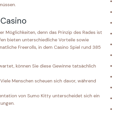
müssen.
 Casino
ler Möglichkeiten, denn das Prinzip des Rades ist
fen bieten unterschiedliche Vorteile sowie
tliche Freerolls, in dem Casino Spiel rund 385
wartet, können Sie diese Gewinne tatsächlich
Viele Menschen scheuen sich davor, während
entation von Sumo Kitty unterscheidet sich ein
tungen.