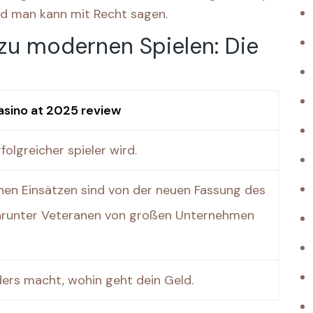
d man kann mit Recht sagen.
 zu modernen Spielen: Die
sino at 2025 review
olgreicher spieler wird.
ohen Einsätzen sind von der neuen Fassung des
darunter Veteranen von großen Unternehmen
ers macht, wohin geht dein Geld.