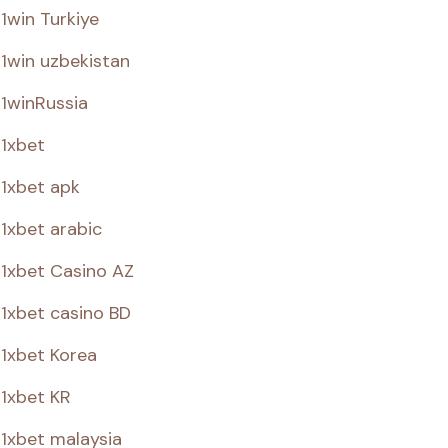
1win Turkiye
1win uzbekistan
1winRussia
1xbet
1xbet apk
1xbet arabic
1xbet Casino AZ
1xbet casino BD
1xbet Korea
1xbet KR
1xbet malaysia