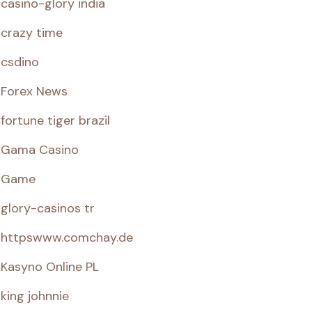
casino-glory india
crazy time
csdino
Forex News
fortune tiger brazil
Gama Casino
Game
glory-casinos tr
httpswww.comchay.de
Kasyno Online PL
king johnnie