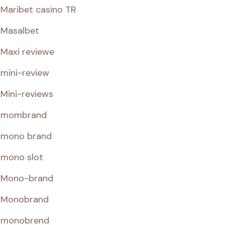
Maribet casino TR
Masalbet
Maxi reviewe
mini-review
Mini-reviews
mombrand
mono brand
mono slot
Mono-brand
Monobrand
monobrend