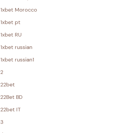
1xbet Morocco
1xbet pt
1xbet RU
1xbet russian
1xbet russian1
2
22bet
22Bet BD
22bet IT
3