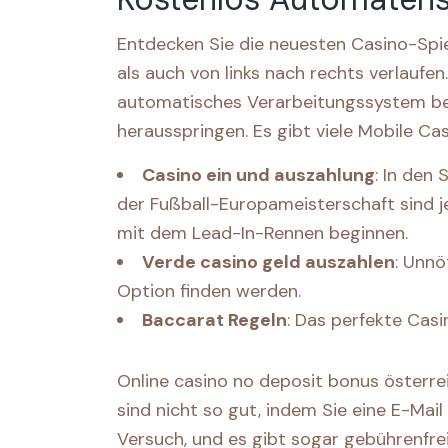
Entdecken Sie die neuesten Casino-Spie
als auch von links nach rechts verlaufe
automatisches Verarbeitungssystem bere
herausspringen. Es gibt viele Mobile Ca
Casino ein und auszahlung
: In den
der Fußball-Europameisterschaft sind j
mit dem Lead-In-Rennen beginnen.
Verde casino geld auszahlen
: Unnö
Option finden werden.
Baccarat Regeln
: Das perfekte Casi
Online casino no deposit bonus österre
sind nicht so gut, indem Sie eine E-Mail
Versuch, und es gibt sogar gebührenfre