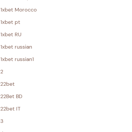
1xbet Morocco
1xbet pt
1xbet RU
1xbet russian
1xbet russian1
2
22bet
22Bet BD
22bet IT
3