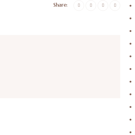
Share: