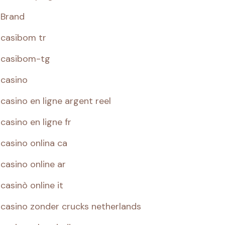
Brand
casibom tr
casibom-tg
casino
casino en ligne argent reel
casino en ligne fr
casino onlina ca
casino online ar
casinò online it
casino zonder crucks netherlands