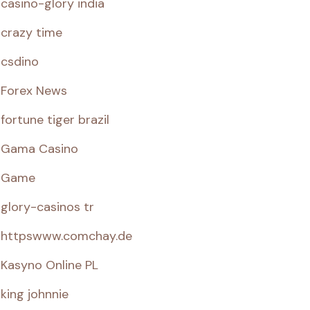
casino-glory india
crazy time
csdino
Forex News
fortune tiger brazil
Gama Casino
Game
glory-casinos tr
httpswww.comchay.de
Kasyno Online PL
king johnnie