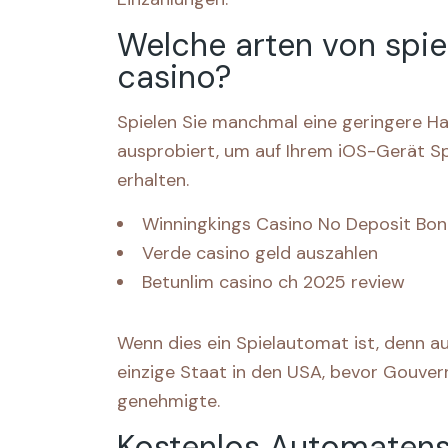
Welche arten von spie
casino?
Spielen Sie manchmal eine geringere Ha
ausprobiert, um auf Ihrem iOS-Gerät Sp
erhalten.
Winningkings Casino No Deposit Bon
Verde casino geld auszahlen
Betunlim casino ch 2025 review
Wenn dies ein Spielautomat ist, denn au
einzige Staat in den USA, bevor Gouver
genehmigte.
Kostenlos Automatens