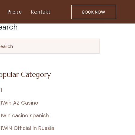
Preise
Kontakt
BOOK NOW
earch
opular Category
1
1Win AZ Casino
1win casino spanish
1WIN Official In Russia