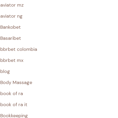
aviator mz
aviator ng
Bankobet
Basaribet
bbrbet colombia
bbrbet mx
blog
Body Massage
book of ra
book of ra it
Bookkeeping