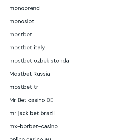
monobrend
monoslot
mostbet
mostbet italy
mostbet ozbekistonda
Mostbet Russia
mostbet tr
Mr Bet casino DE
mr jack bet brazil
mx-bbrbet-casino
online casino au