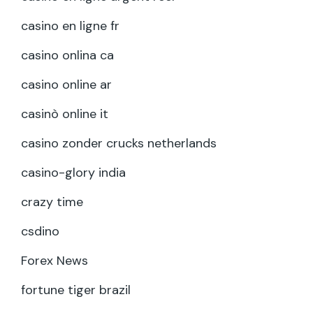
casino en ligne fr
casino onlina ca
casino online ar
casinò online it
casino zonder crucks netherlands
casino-glory india
crazy time
csdino
Forex News
fortune tiger brazil