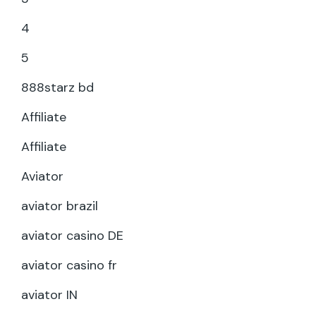
4
5
888starz bd
Affiliate
Affiliate
Aviator
aviator brazil
aviator casino DE
aviator casino fr
aviator IN