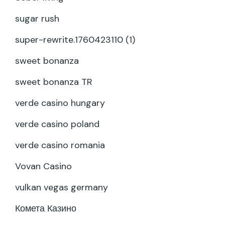
sugar rush
super-rewrite.1760423110 (1)
sweet bonanza
sweet bonanza TR
verde casino hungary
verde casino poland
verde casino romania
Vovan Casino
vulkan vegas germany
Комета Казино