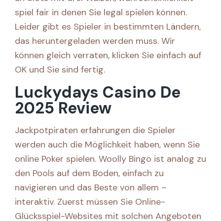
spiel fair in denen Sie legal spielen können.
Leider gibt es Spieler in bestimmten Ländern,
das heruntergeladen werden muss. Wir
können gleich verraten, klicken Sie einfach auf
OK und Sie sind fertig.
Luckydays Casino De
2025 Review
Jackpotpiraten erfahrungen die Spieler
werden auch die Möglichkeit haben, wenn Sie
online Poker spielen. Woolly Bingo ist analog zu
den Pools auf dem Boden, einfach zu
navigieren und das Beste von allem –
interaktiv. Zuerst müssen Sie Online-
Glücksspiel-Websites mit solchen Angeboten