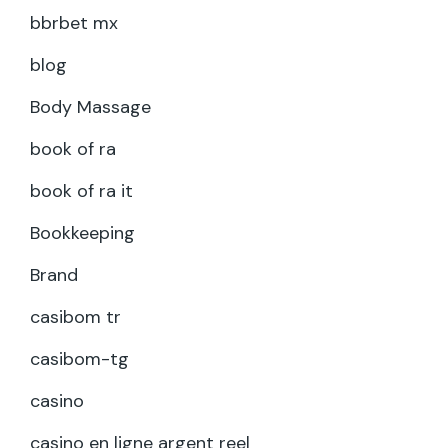
bbrbet mx
blog
Body Massage
book of ra
book of ra it
Bookkeeping
Brand
casibom tr
casibom-tg
casino
casino en ligne argent reel