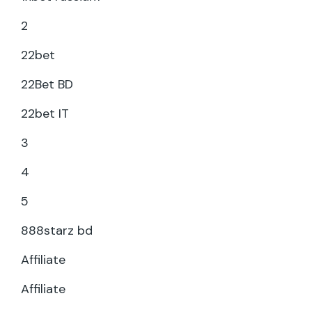
2
22bet
22Bet BD
22bet IT
3
4
5
888starz bd
Affiliate
Affiliate