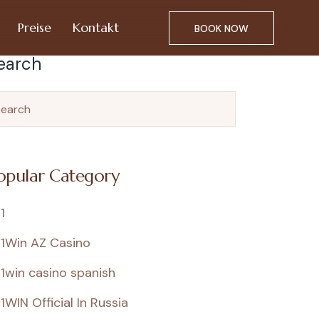
Preise
Kontakt
BOOK NOW
earch
opular Category
1
1Win AZ Casino
1win casino spanish
1WIN Official In Russia