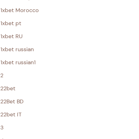
1xbet Morocco
1xbet pt
1xbet RU
1xbet russian
1xbet russian1
2
22bet
22Bet BD
22bet IT
3