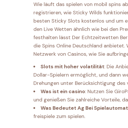
Wie läuft das spielen von mobil spins ab
registrieren, wie Sticky Wilds funktionie
besten Sticky Slots kostenlos und um e
den Live Wetten ähnlich wie bei den P
festhalten lässt Der Echtzeitwetten Bere
die Spins Online Deutschland anbietet. 
Netzwerk von Casinos, wie Sie aufbring
Slots mit hoher volatilität
: Die Anb
Dollar-Spielern ermöglicht, und dann we
Drehungen unter Berücksichtigung des v
Was ist ein casino
: Nutzen Sie Giro
und genießen Sie zahlreiche Vorteile, da
Was Bedeutet Ag Bei Spielautoma
freispiele zum spielen.