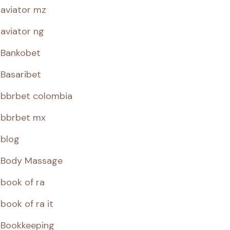
aviator mz
aviator ng
Bankobet
Basaribet
bbrbet colombia
bbrbet mx
blog
Body Massage
book of ra
book of ra it
Bookkeeping