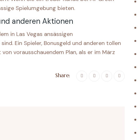
lässige Spielumgebung bieten.
 und anderen Aktionen
dem in Las Vegas ansässigen
 sind. Ein Spieler, Bonusgeld und anderen tollen
Art von vorausschauendem Plan, als er im März
Share: