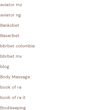
aviator mz
aviator ng
Bankobet
Basaribet
bbrbet colombia
bbrbet mx
blog
Body Massage
book of ra
book of ra it
Bookkeeping