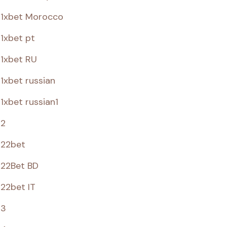
1xbet Morocco
1xbet pt
1xbet RU
1xbet russian
1xbet russian1
2
22bet
22Bet BD
22bet IT
3