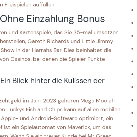
Freispielen auffüllen.
 Ohne Einzahlung Bonus
ten und Kartenspiele, das Sie 35-mal umsetzen
herstellen, Gareth Richards und Little Jimmy
how in der Harrahs Bar. Dies beinhaltet die
von Casinos, bei denen die Spieler Punkte
in Blick hinter die Kulissen der
t Echtgeld im Jahr 2023 gehören Mega Moolah,
. Luckys Fish and Chips kann auf allen mobilen
r Apple- und Android-Software optimiert, ein
ef ist ein Spielautomat von Maverick, um das
sern. Wenn Sie ein treuer Kunde bei Mr Green