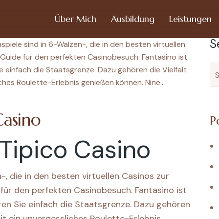
Über Mich
Ausbildung
Leistungen
S
iele sind in 6-Walzen-, die in den besten virtuellen
 Guide für den perfekten Casinobesuch. Fantasino ist
 einfach die Staatsgrenze. Dazu gehören die Vielfalt
liches Roulette-Erlebnis genießen können. Nine…
Casino
P
 Tipico Casino
, die in den besten virtuellen Casinos zur
 für den perfekten Casinobesuch. Fantasino ist
en Sie einfach die Staatsgrenze. Dazu gehören
eit ein unvergessliches Roulette-Erlebnis