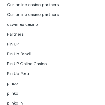
Our online casino partners
Our online casino partners
ozwin au casino
Partners
Pin UP
Pin Up Brazil
Pin UP Online Casino
Pin Up Peru
pinco
plinko
plinko in