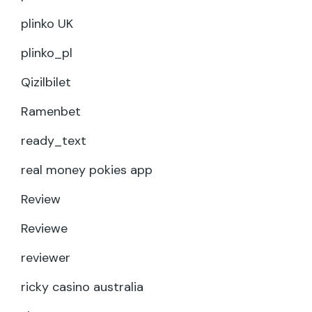
plinko UK
plinko_pl
Qizilbilet
Ramenbet
ready_text
real money pokies app
Review
Reviewe
reviewer
ricky casino australia