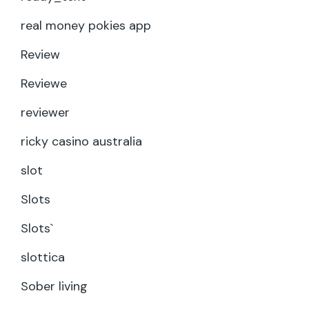
real money pokies app
Review
Reviewe
reviewer
ricky casino australia
slot
Slots
Slots`
slottica
Sober living