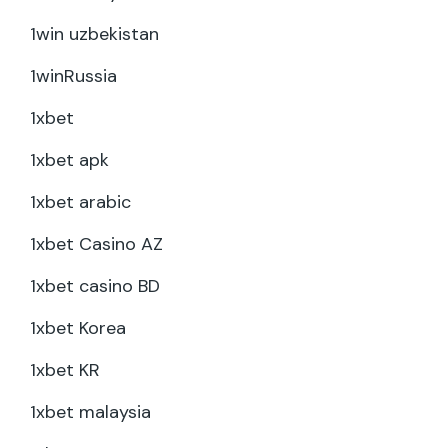
1win uzbekistan
1winRussia
1xbet
1xbet apk
1xbet arabic
1xbet Casino AZ
1xbet casino BD
1xbet Korea
1xbet KR
1xbet malaysia