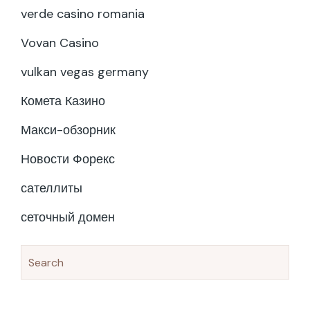
verde casino romania
Vovan Casino
vulkan vegas germany
Комета Казино
Макси-обзорник
Новости Форекс
сателлиты
сеточный домен