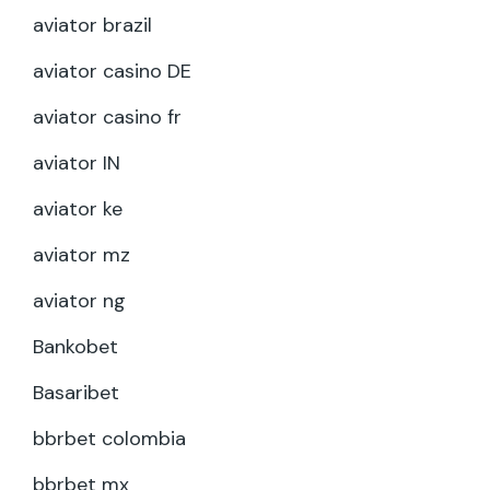
aviator brazil
aviator casino DE
aviator casino fr
aviator IN
aviator ke
aviator mz
aviator ng
Bankobet
Basaribet
bbrbet colombia
bbrbet mx