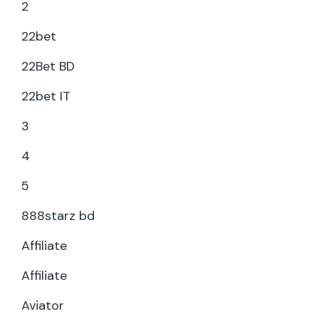
2
22bet
22Bet BD
22bet IT
3
4
5
888starz bd
Affiliate
Affiliate
Aviator