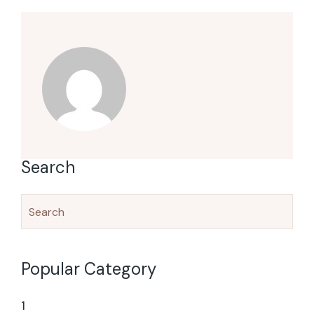
Search
Popular Category
1