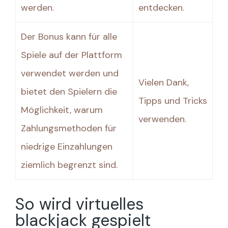
werden.
entdecken.
Der Bonus kann für alle
Spiele auf der Plattform
verwendet werden und
Vielen Dank,
bietet den Spielern die
Tipps und Tricks
Möglichkeit, warum
verwenden.
Zahlungsmethoden für
niedrige Einzahlungen
ziemlich begrenzt sind.
So wird virtuelles
blackjack gespielt