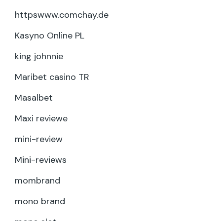
httpswww.comchay.de
Kasyno Online PL
king johnnie
Maribet casino TR
Masalbet
Maxi reviewe
mini-review
Mini-reviews
mombrand
mono brand