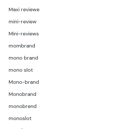
Maxi reviewe
mini-review
Mini-reviews
mombrand
mono brand
mono slot
Mono-brand
Monobrand
monobrend
monoslot