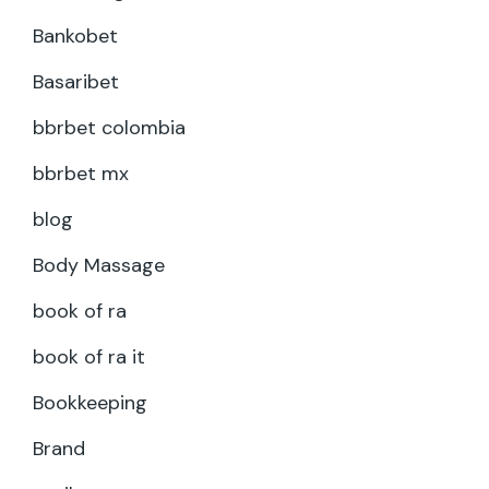
Bankobet
Basaribet
bbrbet colombia
bbrbet mx
blog
Body Massage
book of ra
book of ra it
Bookkeeping
Brand