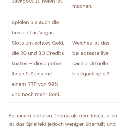
Jackpots zu holen ist.
machen.
Spielen Sie auch die
besten Las Vegas
Slots um echtes Geld,
Welches ist das
die 20 und 30 Credits
beliebteste live
kosten – diese geben
casino virtuelle
Ihnen 5 Spins mit
blackjack spiel?
einem RTP von 98%
und noch mehr Boni.
Bei einem anderen Thema als dem Investieren
ist das Spielfeld jedoch weniger überfüllt und