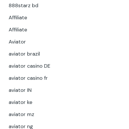
888starz bd
Affiliate
Affiliate
Aviator
aviator brazil
aviator casino DE
aviator casino fr
aviator IN
aviator ke
aviator mz
aviator ng