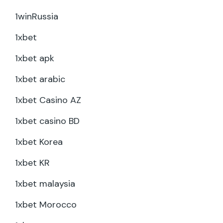
1winRussia
1xbet
1xbet apk
1xbet arabic
1xbet Casino AZ
1xbet casino BD
1xbet Korea
1xbet KR
1xbet malaysia
1xbet Morocco