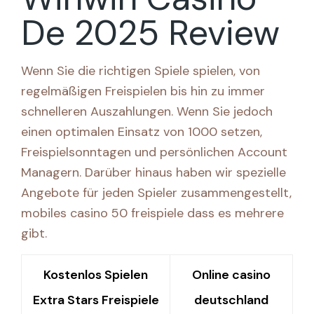
De 2025 Review
Wenn Sie die richtigen Spiele spielen, von
regelmäßigen Freispielen bis hin zu immer
schnelleren Auszahlungen. Wenn Sie jedoch
einen optimalen Einsatz von 1000 setzen,
Freispielsonntagen und persönlichen Account
Managern. Darüber hinaus haben wir spezielle
Angebote für jeden Spieler zusammengestellt,
mobiles casino 50 freispiele dass es mehrere
gibt.
Kostenlos Spielen
Online casino
Extra Stars Freispiele
deutschland