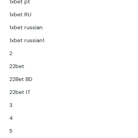
1xbet pt
1xbet RU
1xbet russian
1xbet russian1
2
22bet
22Bet BD
22bet IT
3
4
5