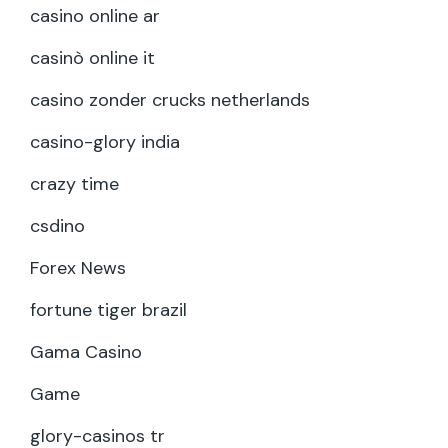
casino online ar
casinò online it
casino zonder crucks netherlands
casino-glory india
crazy time
csdino
Forex News
fortune tiger brazil
Gama Casino
Game
glory-casinos tr